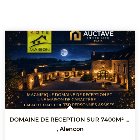
DOMAINE DE RECEPTION SUR 7400M² ALENCON (Périphérie)
,
Alencon