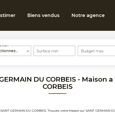
stimer
Biens vendus
Notre agence
e bien
ctionnez...
Surface min
Budget max
T GERMAIN DU CORBEIS - Maison a
CORBEIS
vendre SAINT GERMAIN DU CORBEIS. Trouvez votre Maison sur SAINT GERMAIN