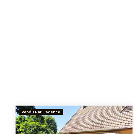
Vendu Par L'agence