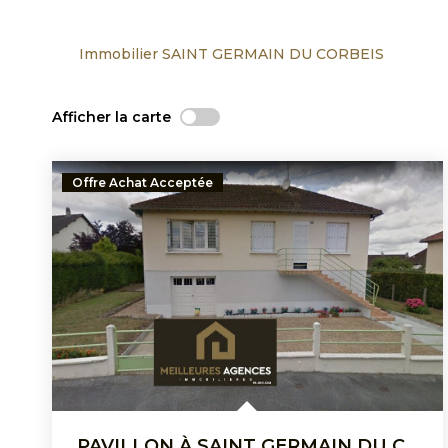
Immobilier SAINT GERMAIN DU CORBEIS
Afficher la carte
Offre Achat Acceptée
PAVILLON À SAINT GERMAIN DU CORBEIS