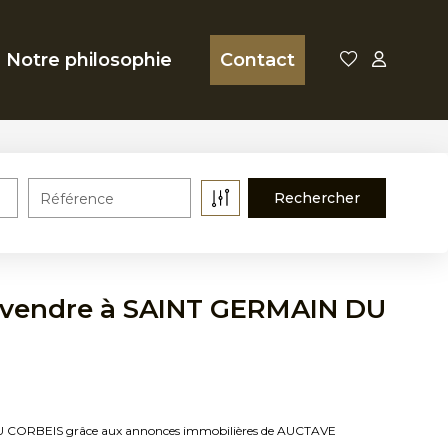
Notre philosophie
Contact
Référence
 vendre à SAINT GERMAIN DU
 DU CORBEIS grâce aux annonces immobilières de AUCTAVE