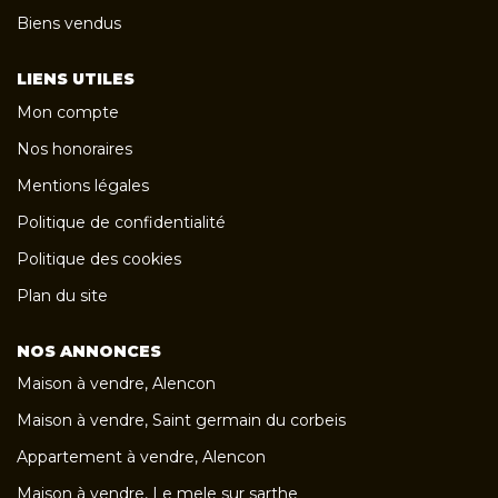
Biens vendus
LIENS UTILES
Mon compte
Nos honoraires
Mentions légales
Politique de confidentialité
Politique des cookies
Plan du site
NOS ANNONCES
Maison à vendre, Alencon
Maison à vendre, Saint germain du corbeis
Appartement à vendre, Alencon
Maison à vendre, Le mele sur sarthe