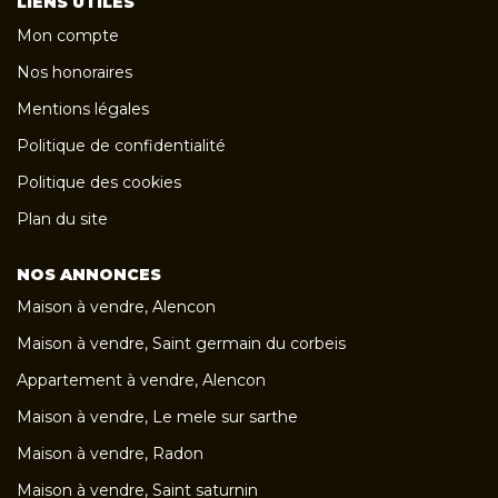
LIENS UTILES
Mon compte
Nos honoraires
Mentions légales
Politique de confidentialité
Politique des cookies
Plan du site
NOS ANNONCES
Maison à vendre, Alencon
Maison à vendre, Saint germain du corbeis
Appartement à vendre, Alencon
Maison à vendre, Le mele sur sarthe
Maison à vendre, Radon
Maison à vendre, Saint saturnin