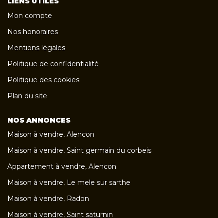
LIENS UTILES
Mon compte
Nos honoraires
Mentions légales
Politique de confidentialité
Politique des cookies
Plan du site
NOS ANNONCES
Maison à vendre, Alencon
Maison à vendre, Saint germain du corbeis
Appartement à vendre, Alencon
Maison à vendre, Le mele sur sarthe
Maison à vendre, Radon
Maison à vendre, Saint saturnin