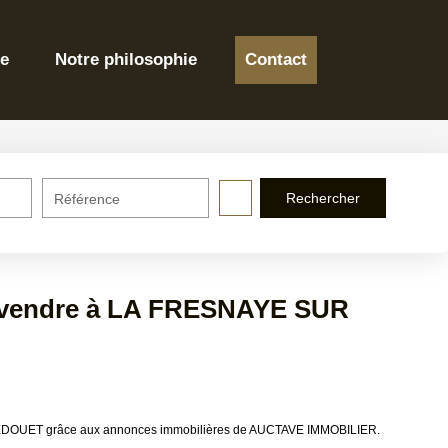
Notre philosophie
Contact
Référence
a vendre à LA FRESNAYE SUR
CHEDOUET grâce aux annonces immobilières de AUCTAVE IMMOBILIER.