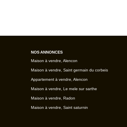
NOS ANNONCES
Maison à vendre, Alencon
Maison à vendre, Saint germain du corbeis
Appartement à vendre, Alencon
Maison à vendre, Le mele sur sarthe
Maison à vendre, Radon
Maison à vendre, Saint saturnin