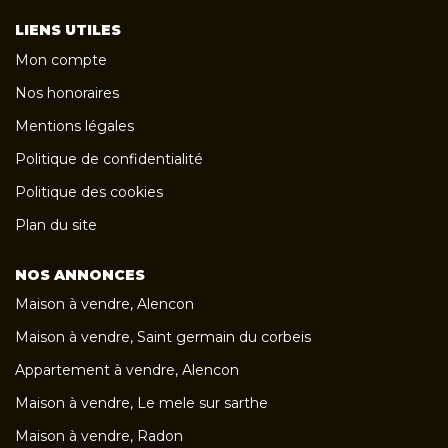
LIENS UTILES
Mon compte
Nos honoraires
Mentions légales
Politique de confidentialité
Politique des cookies
Plan du site
NOS ANNONCES
Maison à vendre, Alencon
Maison à vendre, Saint germain du corbeis
Appartement à vendre, Alencon
Maison à vendre, Le mele sur sarthe
Maison à vendre, Radon