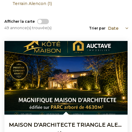
Terrain Alencon (1)
Afficher la carte
49 annonce(s) trouvée(s)
Trier par
MAISON D'ARCHITECTE TRIANGLE ALENCON ARGENTAN ET SEES