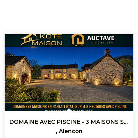
DOMAINE AVEC PISCINE - 3 MAISONS SORTIE D'ALENCON
,
Alencon