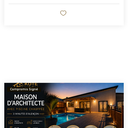
Compromis Signé