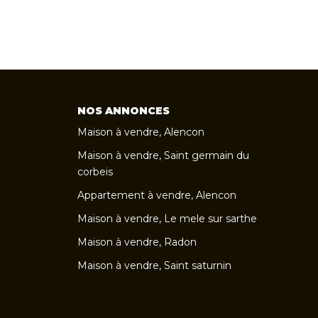
NOS ANNONCES
Maison à vendre, Alencon
Maison à vendre, Saint germain du
corbeis
Appartement à vendre, Alencon
Maison à vendre, Le mele sur sarthe
Maison à vendre, Radon
Maison à vendre, Saint saturnin