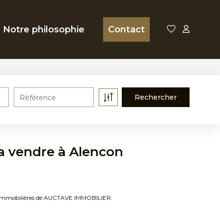
Notre philosophie
Contact
Référence
 a vendre à Alencon
ces immobilières de AUCTAVE IMMOBILIER.