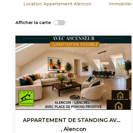
Location Appartement Alencon
Immobilier
Afficher la carte
APPARTEMENT DE STANDING AVEC ASCENSEUR ET CLIMATISATION-...
,
Alencon