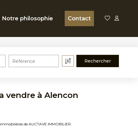
Notre philosophie
Contact
Référence
a vendre à Alencon
es immobilières de AUCTAVE IMMOBILIER.