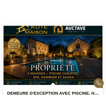
DEMEURE D'EXCEPTION AVEC PISCINE, HAMMAM Et SPA - ALENCON...
,
Alencon