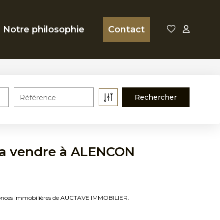
Notre philosophie
Contact
Référence
 a vendre à ALENCON
nonces immobilières de AUCTAVE IMMOBILIER.