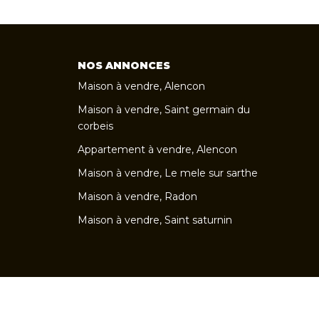
NOS ANNONCES
Maison à vendre, Alencon
Maison à vendre, Saint germain du
corbeis
Appartement à vendre, Alencon
Maison à vendre, Le mele sur sarthe
Maison à vendre, Radon
Maison à vendre, Saint saturnin