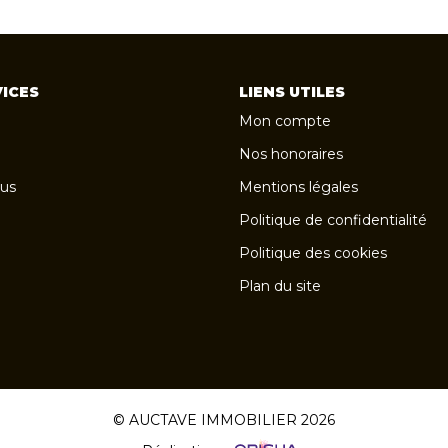
ICES
LIENS UTILES
Mon compte
Nos honoraires
us
Mentions légales
Politique de confidentialité
Politique des cookies
Plan du site
© AUCTAVE IMMOBILIER 2026