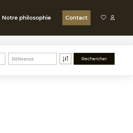
Notre philosophie
Contact
Référence