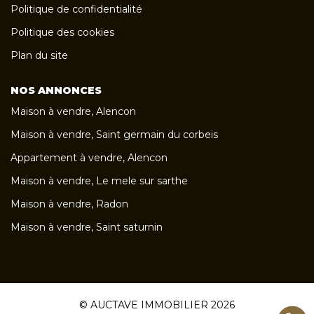
Politique de confidentialité
Politique des cookies
Plan du site
NOS ANNONCES
Maison à vendre, Alencon
Maison à vendre, Saint germain du corbeis
Appartement à vendre, Alencon
Maison à vendre, Le mele sur sarthe
Maison à vendre, Radon
Maison à vendre, Saint saturnin
© AUCTAVE IMMOBILIER 2026