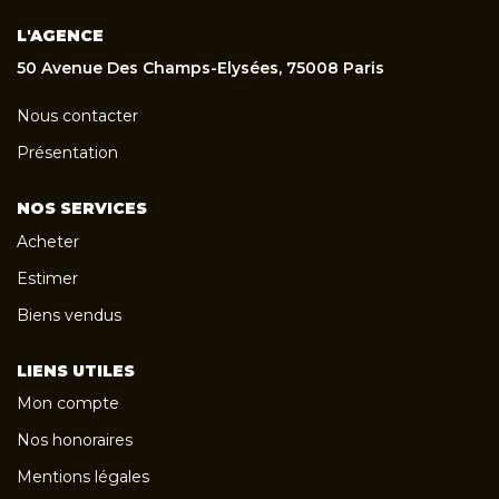
L'AGENCE
50 Avenue Des Champs-Elysées, 75008 Paris
Nous contacter
Présentation
NOS SERVICES
Acheter
Estimer
Biens vendus
LIENS UTILES
Mon compte
Nos honoraires
Mentions légales