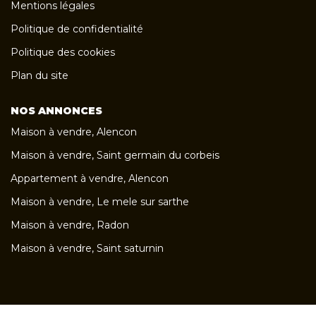
Mentions légales
Politique de confidentialité
Politique des cookies
Plan du site
NOS ANNONCES
Maison à vendre, Alencon
Maison à vendre, Saint germain du corbeis
Appartement à vendre, Alencon
Maison à vendre, Le mele sur sarthe
Maison à vendre, Radon
Maison à vendre, Saint saturnin