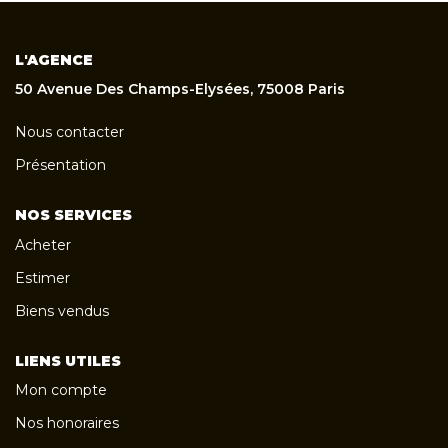
L'AGENCE
50 Avenue Des Champs-Elysées, 75008 Paris
Nous contacter
Présentation
NOS SERVICES
Acheter
Estimer
Biens vendus
LIENS UTILES
Mon compte
Nos honoraires