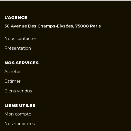
L'AGENCE
50 Avenue Des Champs-Elysées, 75008 Paris
Nous contacter
Présentation
NOS SERVICES
Acheter
Estimer
Biens vendus
LIENS UTILES
Mon compte
Nos honoraires