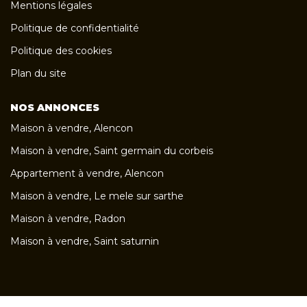
Mentions légales
Politique de confidentialité
Politique des cookies
Plan du site
NOS ANNONCES
Maison à vendre, Alencon
Maison à vendre, Saint germain du corbeis
Appartement à vendre, Alencon
Maison à vendre, Le mele sur sarthe
Maison à vendre, Radon
Maison à vendre, Saint saturnin