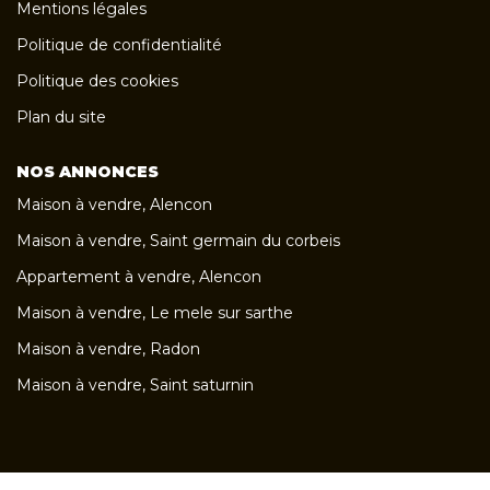
Mentions légales
Politique de confidentialité
Politique des cookies
Plan du site
NOS ANNONCES
Maison à vendre, Alencon
Maison à vendre, Saint germain du corbeis
Appartement à vendre, Alencon
Maison à vendre, Le mele sur sarthe
Maison à vendre, Radon
Maison à vendre, Saint saturnin