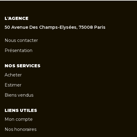
L'AGENCE
50 Avenue Des Champs-Elysées, 75008 Paris
Nous contacter
Présentation
NOS SERVICES
Acheter
Estimer
Biens vendus
LIENS UTILES
Mon compte
Nos honoraires