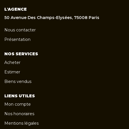
L'AGENCE
50 Avenue Des Champs-Elysées, 75008 Paris
Nous contacter
Présentation
NOS SERVICES
Acheter
Estimer
Biens vendus
LIENS UTILES
Mon compte
Nos honoraires
Mentions légales