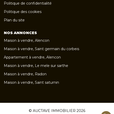
Politique de confidentialité
Politique des cookies
Plan du site
NOS ANNONCES
Maison à vendre, Alencon
Maison à vendre, Saint germain du corbeis
Appartement à vendre, Alencon
Maison à vendre, Le mele sur sarthe
Maison à vendre, Radon
Maison à vendre, Saint saturnin
© AUCTAVE IMMOBILIER 2026