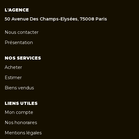
L'AGENCE
50 Avenue Des Champs-Elysées, 75008 Paris
Nous contacter
Présentation
NOS SERVICES
Acheter
Estimer
Biens vendus
LIENS UTILES
Mon compte
Nos honoraires
Mentions légales