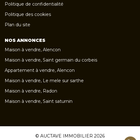
Politique de confidentialité
Politique des cookies
Plan du site
NOS ANNONCES
Maison à vendre, Alencon
Maison à vendre, Saint germain du corbeis
Appartement à vendre, Alencon
Maison à vendre, Le mele sur sarthe
Maison à vendre, Radon
Maison à vendre, Saint saturnin
© AUCTAVE IMMOBILIER 2026