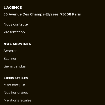
L'AGENCE
50 Avenue Des Champs-Elysées, 75008 Paris
Nous contacter
Présentation
NOS SERVICES
Acheter
Estimer
Biens vendus
LIENS UTILES
Mon compte
Nos honoraires
Mentions légales