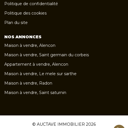
Politique de confidentialité
Politique des cookies
Plan du site
NOS ANNONCES
Maison à vendre, Alencon
Maison à vendre, Saint germain du corbeis
Appartement à vendre, Alencon
Maison à vendre, Le mele sur sarthe
Maison à vendre, Radon
Maison à vendre, Saint saturnin
© AUCTAVE IMMOBILIER 2026