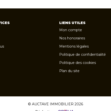
ICES
LIENS UTILES
Mon compte
Nos honoraires
us
Mentions légales
Politique de confidentialité
Politique des cookies
Plan du site
© AUCTAVE IMMOBILIER 2026