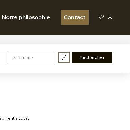
Notre philosophie
Contact
Référence
offrent à vous :