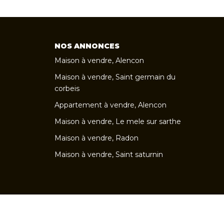
NOS ANNONCES
Maison à vendre, Alencon
Maison à vendre, Saint germain du
corbeis
Appartement à vendre, Alencon
Maison à vendre, Le mele sur sarthe
Maison à vendre, Radon
Maison à vendre, Saint saturnin