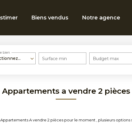
stimer
Biens vendus
Notre agence
e bien
ctionnez...
Surface min
Budget max
Appartements a vendre 2 pièces
Appartements A vendre 2 pièces pour le moment , plusieurs options s'