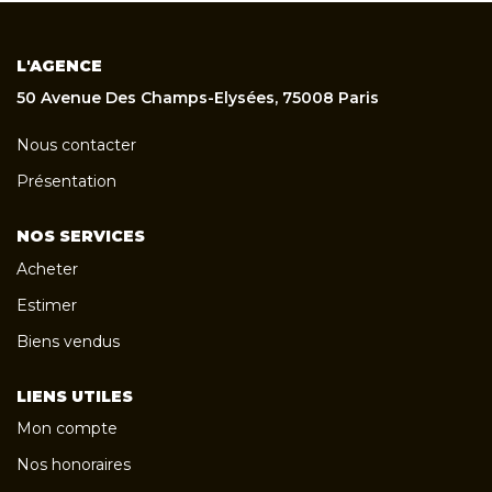
L'AGENCE
50 Avenue Des Champs-Elysées, 75008 Paris
Nous contacter
Présentation
NOS SERVICES
Acheter
Estimer
Biens vendus
LIENS UTILES
Mon compte
Nos honoraires