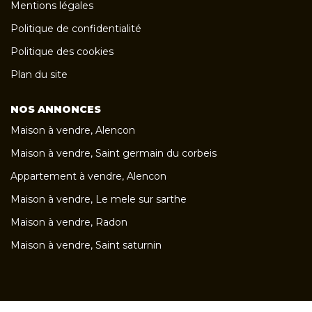
Mentions légales
Politique de confidentialité
Politique des cookies
Plan du site
NOS ANNONCES
Maison à vendre, Alencon
Maison à vendre, Saint germain du corbeis
Appartement à vendre, Alencon
Maison à vendre, Le mele sur sarthe
Maison à vendre, Radon
Maison à vendre, Saint saturnin