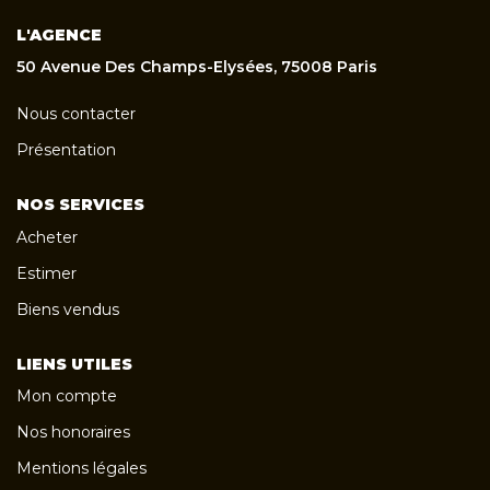
L'AGENCE
50 Avenue Des Champs-Elysées, 75008 Paris
Nous contacter
Présentation
NOS SERVICES
Acheter
Estimer
Biens vendus
LIENS UTILES
Mon compte
Nos honoraires
Mentions légales