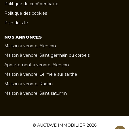
Politique de confidentialité
Politique des cookies
Plan du site
NOS ANNONCES
Maison à vendre, Alencon
Maison à vendre, Saint germain du corbeis
Appartement à vendre, Alencon
Maison à vendre, Le mele sur sarthe
Maison à vendre, Radon
Maison à vendre, Saint saturnin
© AUCTAVE IMMOBILIER 2026