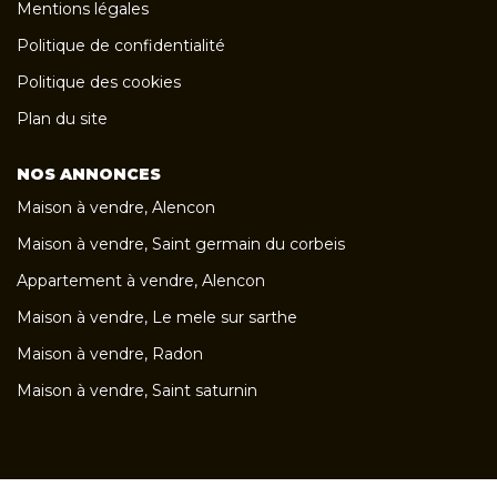
Mentions légales
Politique de confidentialité
Politique des cookies
Plan du site
NOS ANNONCES
Maison à vendre, Alencon
Maison à vendre, Saint germain du corbeis
Appartement à vendre, Alencon
Maison à vendre, Le mele sur sarthe
Maison à vendre, Radon
Maison à vendre, Saint saturnin