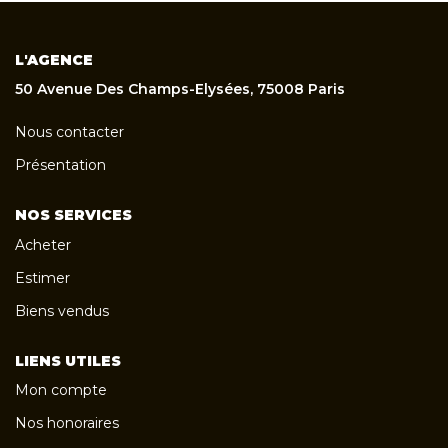
L'AGENCE
50 Avenue Des Champs-Elysées, 75008 Paris
Nous contacter
Présentation
NOS SERVICES
Acheter
Estimer
Biens vendus
LIENS UTILES
Mon compte
Nos honoraires