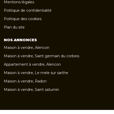
Mentions légales
Politique de confidentialité
Politique des cookies
Plan du site
NOS ANNONCES
Maison à vendre, Alencon
Maison à vendre, Saint germain du corbeis
Appartement à vendre, Alencon
Maison à vendre, Le mele sur sarthe
Maison à vendre, Radon
Maison à vendre, Saint saturnin