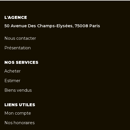
L'AGENCE
50 Avenue Des Champs-Elysées, 75008 Paris
Nous contacter
Présentation
NOS SERVICES
Acheter
Estimer
Biens vendus
LIENS UTILES
Mon compte
Nos honoraires