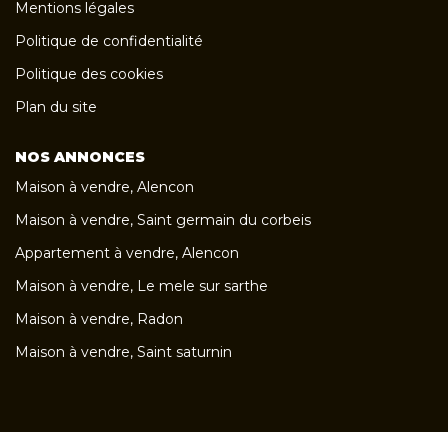
Mentions légales
Politique de confidentialité
Politique des cookies
Plan du site
NOS ANNONCES
Maison à vendre, Alencon
Maison à vendre, Saint germain du corbeis
Appartement à vendre, Alencon
Maison à vendre, Le mele sur sarthe
Maison à vendre, Radon
Maison à vendre, Saint saturnin