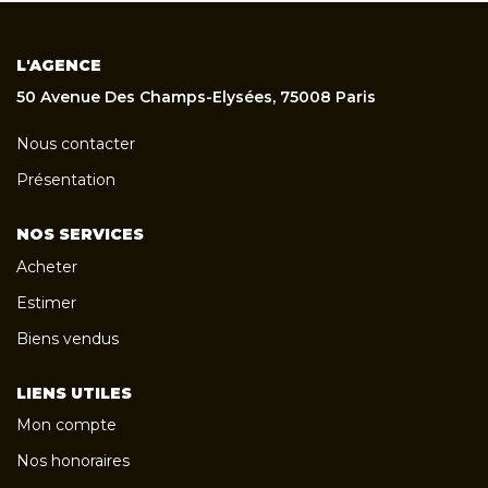
L'AGENCE
50 Avenue Des Champs-Elysées, 75008 Paris
Nous contacter
Présentation
NOS SERVICES
Acheter
Estimer
Biens vendus
LIENS UTILES
Mon compte
Nos honoraires