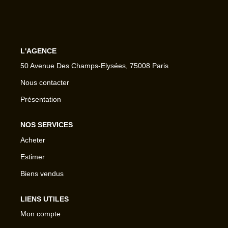
L'AGENCE
50 Avenue Des Champs-Elysées, 75008 Paris
Nous contacter
Présentation
NOS SERVICES
Acheter
Estimer
Biens vendus
LIENS UTILES
Mon compte