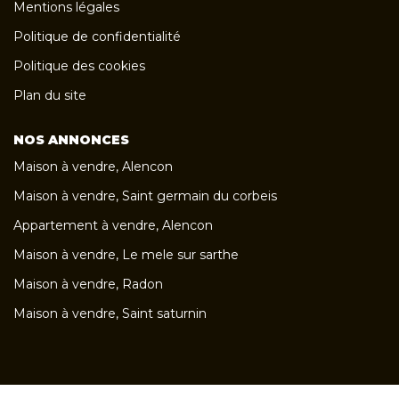
Mentions légales
Politique de confidentialité
Politique des cookies
Plan du site
NOS ANNONCES
Maison à vendre, Alencon
Maison à vendre, Saint germain du corbeis
Appartement à vendre, Alencon
Maison à vendre, Le mele sur sarthe
Maison à vendre, Radon
Maison à vendre, Saint saturnin