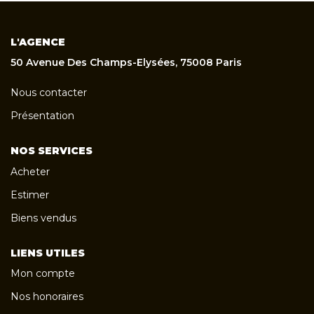
L'AGENCE
50 Avenue Des Champs-Elysées, 75008 Paris
Nous contacter
Présentation
NOS SERVICES
Acheter
Estimer
Biens vendus
LIENS UTILES
Mon compte
Nos honoraires