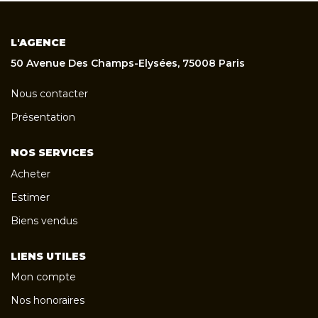
L'AGENCE
50 Avenue Des Champs-Elysées, 75008 Paris
Nous contacter
Présentation
NOS SERVICES
Acheter
Estimer
Biens vendus
LIENS UTILES
Mon compte
Nos honoraires