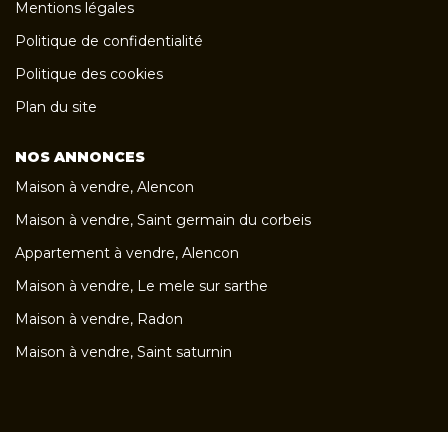
Mentions légales
Politique de confidentialité
Politique des cookies
Plan du site
NOS ANNONCES
Maison à vendre, Alencon
Maison à vendre, Saint germain du corbeis
Appartement à vendre, Alencon
Maison à vendre, Le mele sur sarthe
Maison à vendre, Radon
Maison à vendre, Saint saturnin