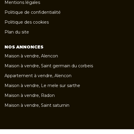
Mentions légales
Politique de confidentialité
Politique des cookies
Plan du site
NOS ANNONCES
Maison à vendre, Alencon
Maison à vendre, Saint germain du corbeis
Appartement à vendre, Alencon
Maison à vendre, Le mele sur sarthe
Maison à vendre, Radon
Maison à vendre, Saint saturnin