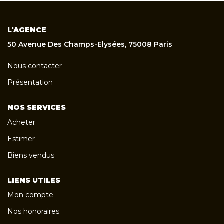
L'AGENCE
50 Avenue Des Champs-Elysées, 75008 Paris
Nous contacter
Présentation
NOS SERVICES
Acheter
Estimer
Biens vendus
LIENS UTILES
Mon compte
Nos honoraires