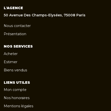
L'AGENCE
50 Avenue Des Champs-Elysées, 75008 Paris
Nous contacter
Présentation
NOS SERVICES
Acheter
Estimer
Biens vendus
LIENS UTILES
Mon compte
Nos honoraires
Mentions légales