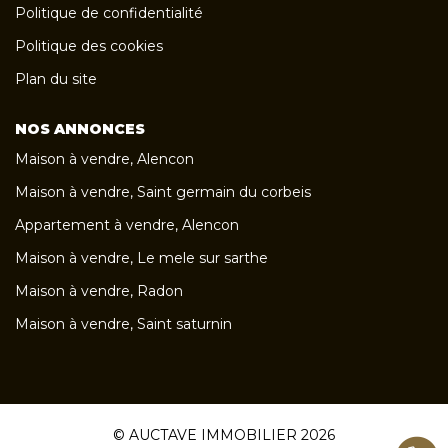
Politique de confidentialité
Politique des cookies
Plan du site
NOS ANNONCES
Maison à vendre, Alencon
Maison à vendre, Saint germain du corbeis
Appartement à vendre, Alencon
Maison à vendre, Le mele sur sarthe
Maison à vendre, Radon
Maison à vendre, Saint saturnin
© AUCTAVE IMMOBILIER 2026