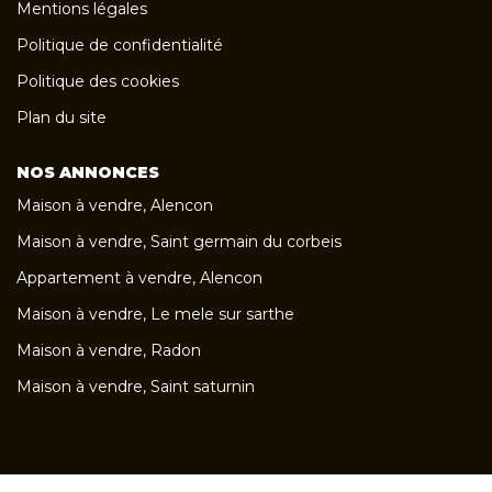
Mentions légales
Politique de confidentialité
Politique des cookies
Plan du site
NOS ANNONCES
Maison à vendre, Alencon
Maison à vendre, Saint germain du corbeis
Appartement à vendre, Alencon
Maison à vendre, Le mele sur sarthe
Maison à vendre, Radon
Maison à vendre, Saint saturnin