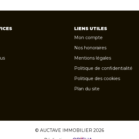
ICES
LIENS UTILES
Mon compte
Nos honoraires
us
Mentions légales
Politique de confidentialité
Politique des cookies
Plan du site
© AUCTAVE IMMOBILIER 2026