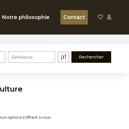
Notre philosophie
Contact
Référence
ulture
rs options s'offrent à vous :