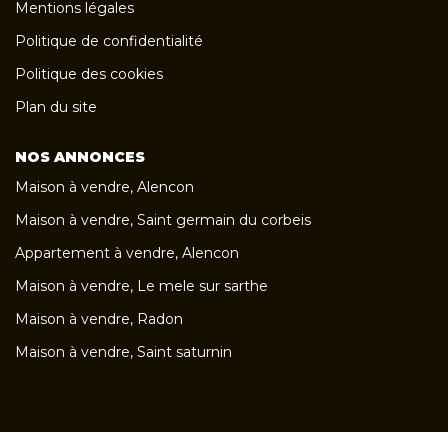
Mentions légales
Politique de confidentialité
Politique des cookies
Plan du site
NOS ANNONCES
Maison à vendre, Alencon
Maison à vendre, Saint germain du corbeis
Appartement à vendre, Alencon
Maison à vendre, Le mele sur sarthe
Maison à vendre, Radon
Maison à vendre, Saint saturnin