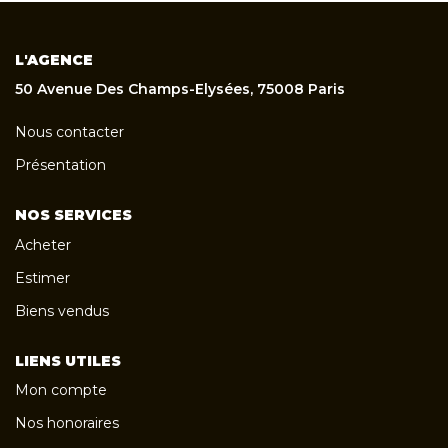
L'AGENCE
50 Avenue Des Champs-Elysées, 75008 Paris
Nous contacter
Présentation
NOS SERVICES
Acheter
Estimer
Biens vendus
LIENS UTILES
Mon compte
Nos honoraires