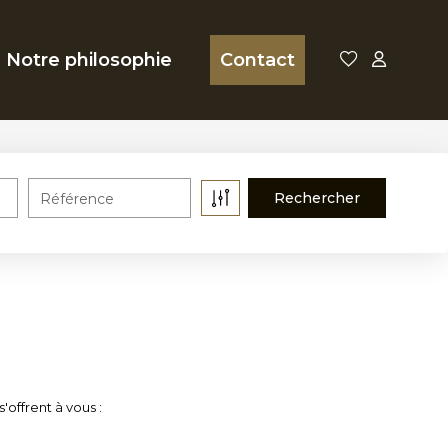
Notre philosophie
Contact
Référence
offrent à vous :