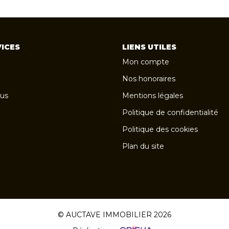
ICES
LIENS UTILES
Mon compte
Nos honoraires
us
Mentions légales
Politique de confidentialité
Politique des cookies
Plan du site
© AUCTAVE IMMOBILIER 2026