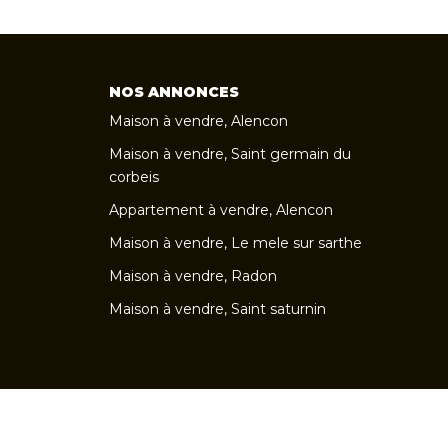
NOS ANNONCES
Maison à vendre, Alencon
Maison à vendre, Saint germain du
corbeis
Appartement à vendre, Alencon
Maison à vendre, Le mele sur sarthe
Maison à vendre, Radon
Maison à vendre, Saint saturnin