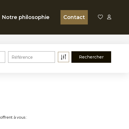
Notre philosophie
Contact
Référence
ffrent à vous :