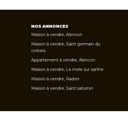
NOS ANNONCES
Maison à vendre, Alencon
Maison à vendre, Saint germain du
corbeis
Appartement à vendre, Alencon
Maison à vendre, Le mele sur sarthe
Maison à vendre, Radon
Maison à vendre, Saint saturnin