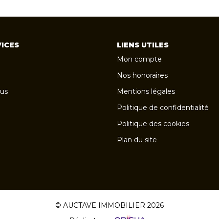
ICES
LIENS UTILES
Mon compte
Nos honoraires
us
Mentions légales
Politique de confidentialité
Politique des cookies
Plan du site
© AUCTAVE IMMOBILIER 2026