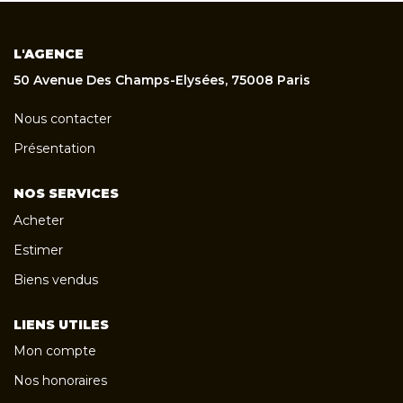
L'AGENCE
50 Avenue Des Champs-Elysées, 75008 Paris
Nous contacter
Présentation
NOS SERVICES
Acheter
Estimer
Biens vendus
LIENS UTILES
Mon compte
Nos honoraires