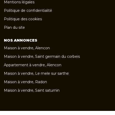
Mentions légales
Politique de confidentialité
Politique des cookies
Plan du site
NOS ANNONCES
Maison à vendre, Alencon
Maison à vendre, Saint germain du corbeis
Appartement à vendre, Alencon
Maison à vendre, Le mele sur sarthe
Maison à vendre, Radon
Maison à vendre, Saint saturnin