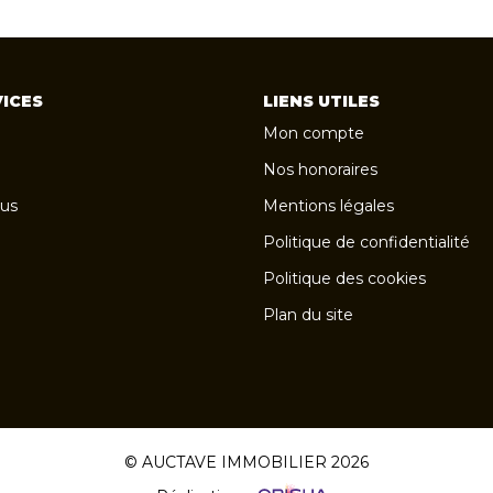
ICES
LIENS UTILES
Mon compte
Nos honoraires
us
Mentions légales
Politique de confidentialité
Politique des cookies
Plan du site
© AUCTAVE IMMOBILIER 2026