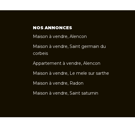
NOS ANNONCES
Maison à vendre, Alencon
Maison à vendre, Saint germain du
corbeis
Appartement à vendre, Alencon
Maison à vendre, Le mele sur sarthe
Maison à vendre, Radon
Maison à vendre, Saint saturnin