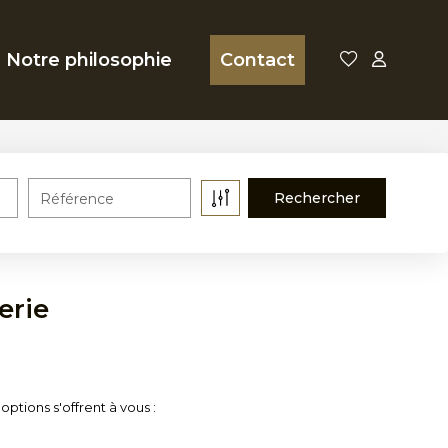
Notre philosophie
Contact
Référence
erie
ptions s'offrent à vous :