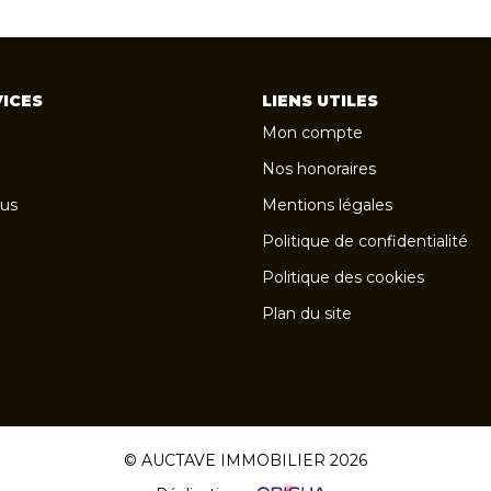
ICES
LIENS UTILES
Mon compte
Nos honoraires
us
Mentions légales
Politique de confidentialité
Politique des cookies
Plan du site
© AUCTAVE IMMOBILIER 2026