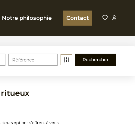
Notre philosophie
Contact
Référence
ritueux
eurs options s'offrent à vous :