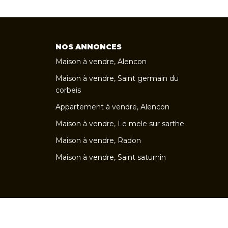
NOS ANNONCES
Maison à vendre, Alencon
Maison à vendre, Saint germain du
corbeis
Appartement à vendre, Alencon
Maison à vendre, Le mele sur sarthe
Maison à vendre, Radon
Maison à vendre, Saint saturnin