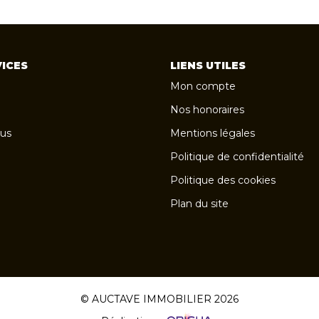
ICES
LIENS UTILES
Mon compte
Nos honoraires
us
Mentions légales
Politique de confidentialité
Politique des cookies
Plan du site
© AUCTAVE IMMOBILIER 2026