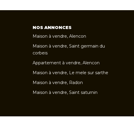
NOS ANNONCES
Maison à vendre, Alencon
Maison à vendre, Saint germain du
corbeis
Appartement à vendre, Alencon
Maison à vendre, Le mele sur sarthe
Maison à vendre, Radon
Maison à vendre, Saint saturnin