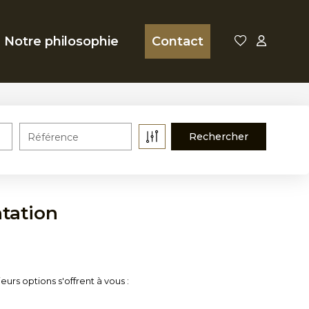
Notre philosophie
Contact
Référence
tation
rs options s'offrent à vous :