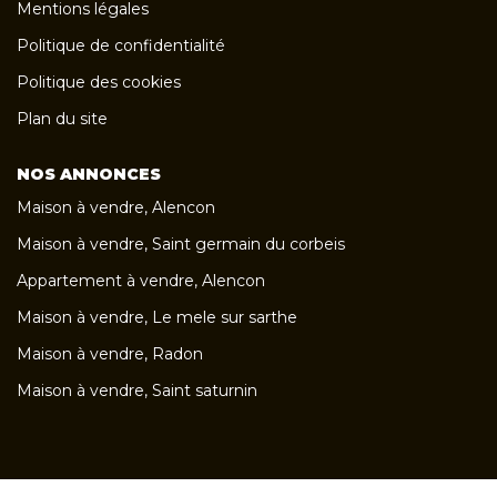
Mentions légales
Politique de confidentialité
Politique des cookies
Plan du site
NOS ANNONCES
Maison à vendre, Alencon
Maison à vendre, Saint germain du corbeis
Appartement à vendre, Alencon
Maison à vendre, Le mele sur sarthe
Maison à vendre, Radon
Maison à vendre, Saint saturnin