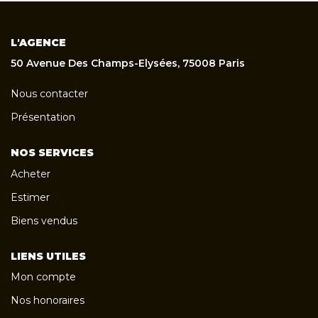
L'AGENCE
50 Avenue Des Champs-Elysées, 75008 Paris
Nous contacter
Présentation
NOS SERVICES
Acheter
Estimer
Biens vendus
LIENS UTILES
Mon compte
Nos honoraires