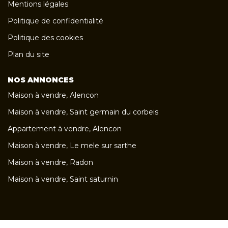
Mentions légales
Politique de confidentialité
Politique des cookies
Plan du site
NOS ANNONCES
Maison à vendre, Alencon
Maison à vendre, Saint germain du corbeis
Appartement à vendre, Alencon
Maison à vendre, Le mele sur sarthe
Maison à vendre, Radon
Maison à vendre, Saint saturnin