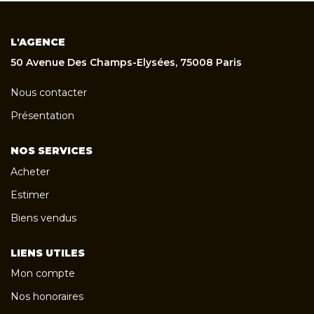
L'AGENCE
50 Avenue Des Champs-Elysées, 75008 Paris
Nous contacter
Présentation
NOS SERVICES
Acheter
Estimer
Biens vendus
LIENS UTILES
Mon compte
Nos honoraires