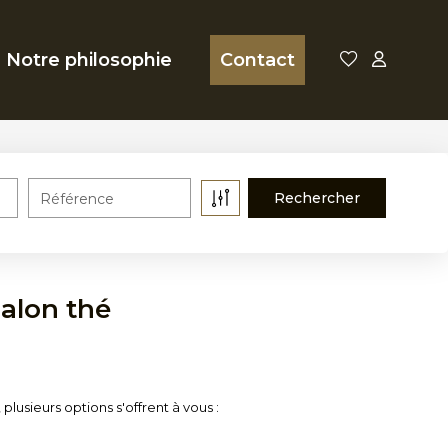
Notre philosophie
Contact
Référence
salon thé
lusieurs options s'offrent à vous :