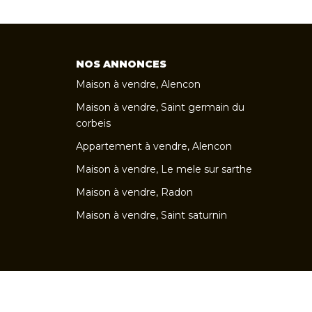
NOS ANNONCES
Maison à vendre, Alencon
Maison à vendre, Saint germain du
corbeis
Appartement à vendre, Alencon
Maison à vendre, Le mele sur sarthe
Maison à vendre, Radon
Maison à vendre, Saint saturnin