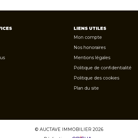
ICES
LIENS UTILES
Mon compte
Nos honoraires
us
Mentions légales
Politique de confidentialité
Politique des cookies
Plan du site
© AUCTAVE IMMOBILIER 2026