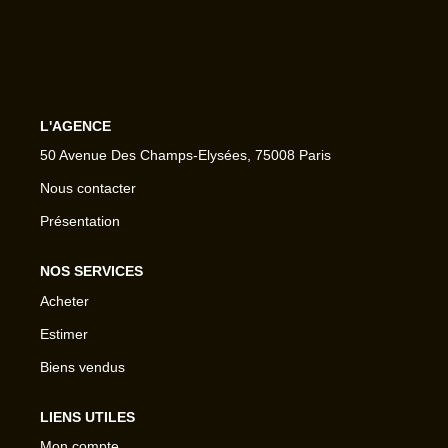
L'AGENCE
50 Avenue Des Champs-Elysées, 75008 Paris
Nous contacter
Présentation
NOS SERVICES
Acheter
Estimer
Biens vendus
LIENS UTILES
Mon compte