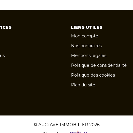
ICES
LIENS UTILES
Mon compte
Nos honoraires
us
Mentions légales
Politique de confidentialité
Politique des cookies
Plan du site
© AUCTAVE IMMOBILIER 2026