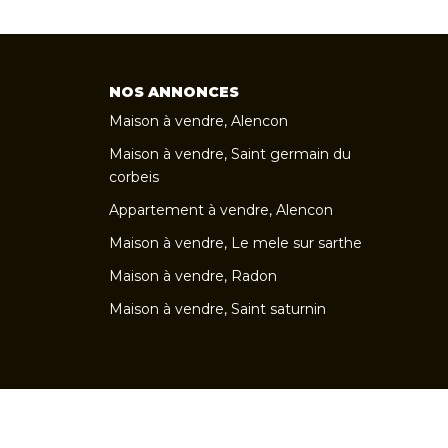
NOS ANNONCES
Maison à vendre, Alencon
Maison à vendre, Saint germain du
corbeis
Appartement à vendre, Alencon
Maison à vendre, Le mele sur sarthe
Maison à vendre, Radon
Maison à vendre, Saint saturnin