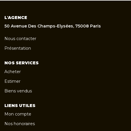
L'AGENCE
50 Avenue Des Champs-Elysées, 75008 Paris
Nous contacter
Présentation
NOS SERVICES
Acheter
Estimer
Biens vendus
LIENS UTILES
Mon compte
Nos honoraires