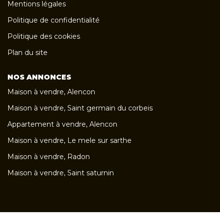
Mentions légales
Politique de confidentialité
Politique des cookies
Plan du site
NOS ANNONCES
Maison à vendre, Alencon
Maison à vendre, Saint germain du corbeis
Appartement à vendre, Alencon
Maison à vendre, Le mele sur sarthe
Maison à vendre, Radon
Maison à vendre, Saint saturnin