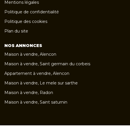
Mentions légales
Politique de confidentialité
Politique des cookies
Plan du site
NOS ANNONCES
Maison à vendre, Alencon
Maison à vendre, Saint germain du corbeis
Appartement à vendre, Alencon
Maison à vendre, Le mele sur sarthe
Maison à vendre, Radon
Maison à vendre, Saint saturnin