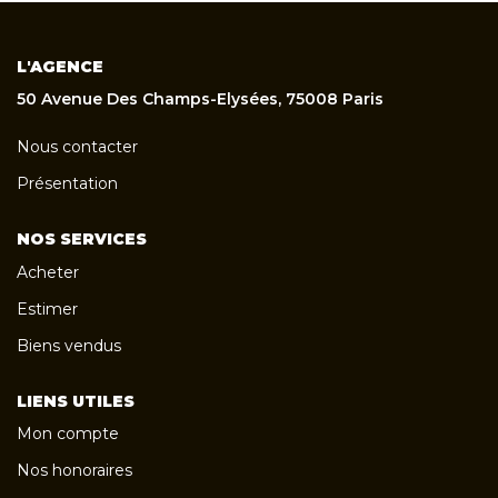
L'AGENCE
50 Avenue Des Champs-Elysées, 75008 Paris
Nous contacter
Présentation
NOS SERVICES
Acheter
Estimer
Biens vendus
LIENS UTILES
Mon compte
Nos honoraires