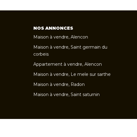
NOS ANNONCES
Maison à vendre, Alencon
Maison à vendre, Saint germain du
corbeis
Appartement à vendre, Alencon
Maison à vendre, Le mele sur sarthe
Maison à vendre, Radon
Maison à vendre, Saint saturnin