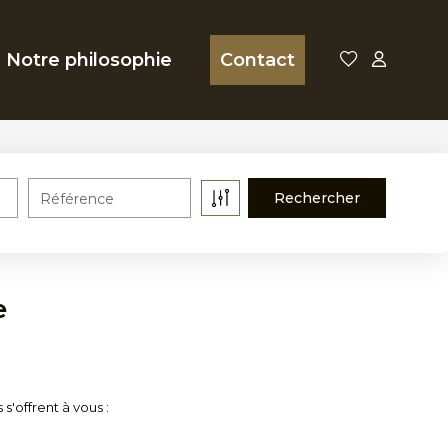
Notre philosophie
Contact
Référence
e
'offrent à vous :