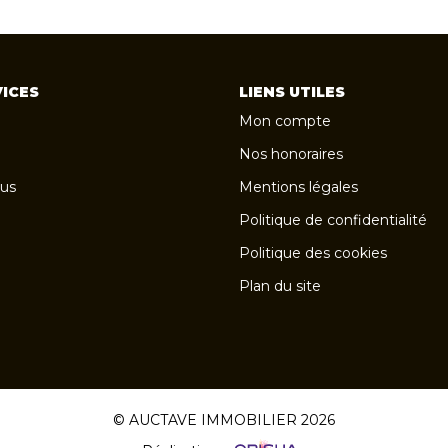
ICES
LIENS UTILES
Mon compte
Nos honoraires
us
Mentions légales
Politique de confidentialité
Politique des cookies
Plan du site
© AUCTAVE IMMOBILIER 2026