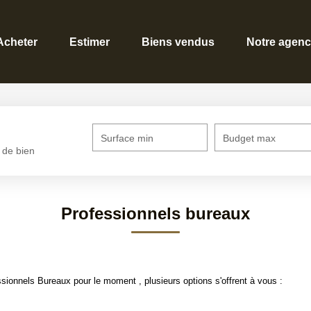
Acheter
Estimer
Biens vendus
Notre agen
Surface min
Budget max
 de bien
Professionnels bureaux
ionnels Bureaux pour le moment , plusieurs options s'offrent à vous :