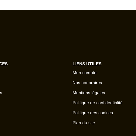
CES
LIENS UTILES
Mon compte
Nos honoraires
s
Mentions légales
Politique de confidentialité
Politique des cookies
Plan du site