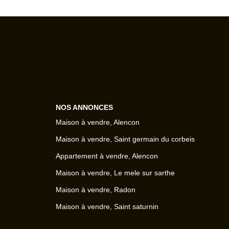
NOS ANNONCES
Maison à vendre, Alencon
Maison à vendre, Saint germain du corbeis
Appartement à vendre, Alencon
Maison à vendre, Le mele sur sarthe
Maison à vendre, Radon
Maison à vendre, Saint saturnin