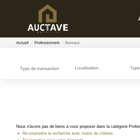
Accueil
Professionnels
Bureaux
Localisation
Type
Type de transaction
Nous n'avons pas de biens à vous proposer dans la catégorie Profess
Re-soumettre la recherche avec moins de critères.