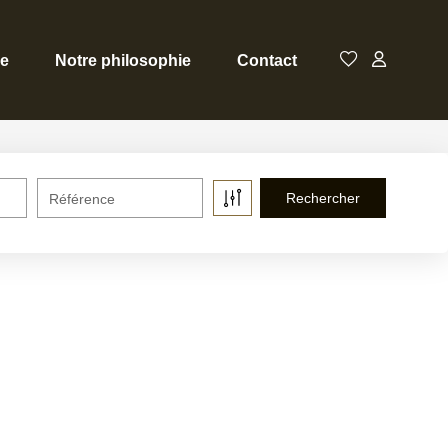
ce
Notre philosophie
Contact
Référence