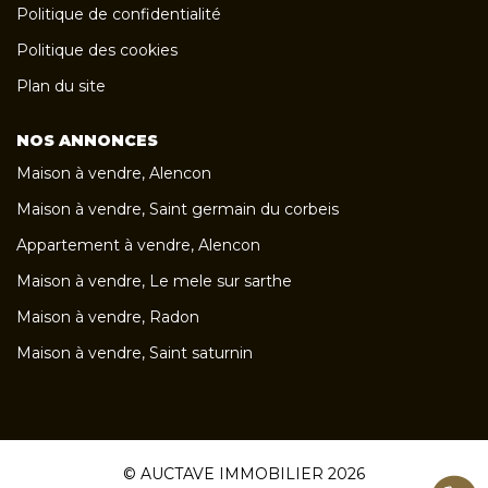
Politique de confidentialité
Politique des cookies
Plan du site
NOS ANNONCES
Maison à vendre, Alencon
Maison à vendre, Saint germain du corbeis
Appartement à vendre, Alencon
Maison à vendre, Le mele sur sarthe
Maison à vendre, Radon
Maison à vendre, Saint saturnin
© AUCTAVE IMMOBILIER 2026