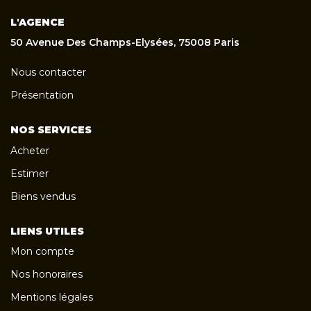
L'AGENCE
50 Avenue Des Champs-Elysées, 75008 Paris
Nous contacter
Présentation
NOS SERVICES
Acheter
Estimer
Biens vendus
LIENS UTILES
Mon compte
Nos honoraires
Mentions légales